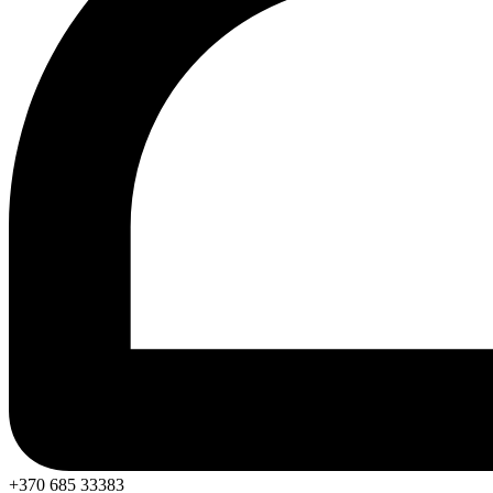
+370 685 33383