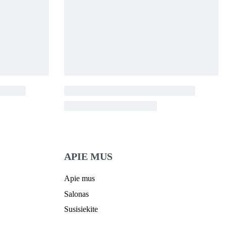
APIE MUS
Apie mus
Salonas
Susisiekite