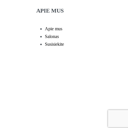
APIE MUS
Apie mus
Salonas
Susisiekite