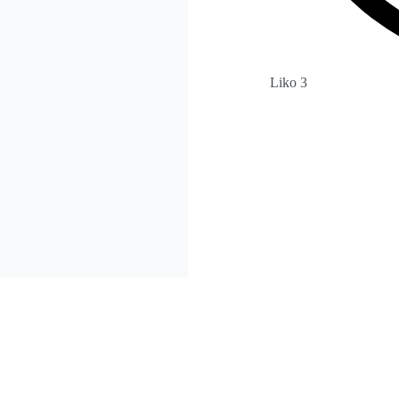
Liko 3