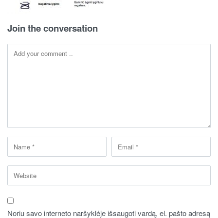
Join the conversation
Noriu savo interneto naršyklėje išsaugoti vardą, el. pašto adresą