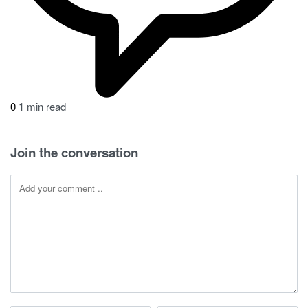
0
1 min read
Join the conversation