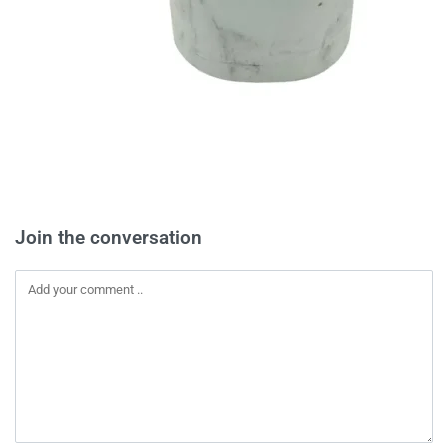
Join the conversation