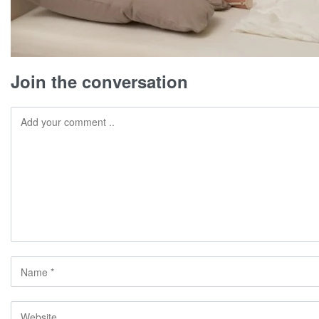
Join the conversation