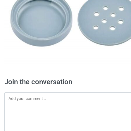
Join the conversation