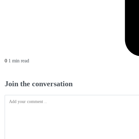
0
1 min read
Join the conversation