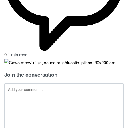
0
1 min read
Join the conversation