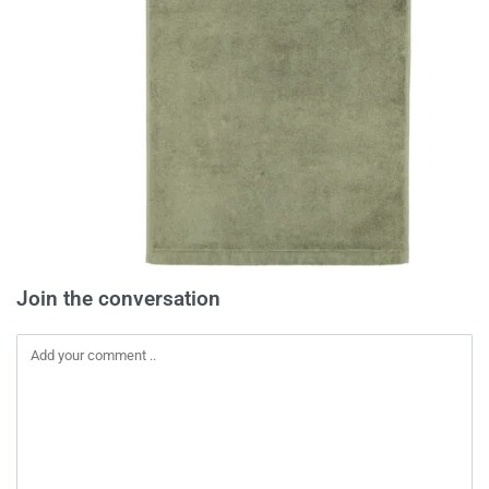
Join the conversation