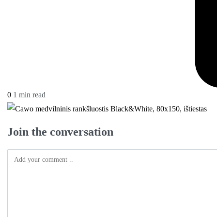
0
1 min read
Join the conversation