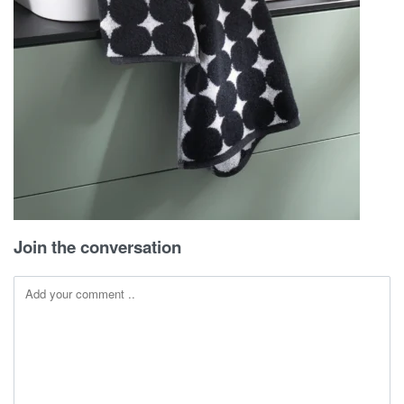
Join the conversation