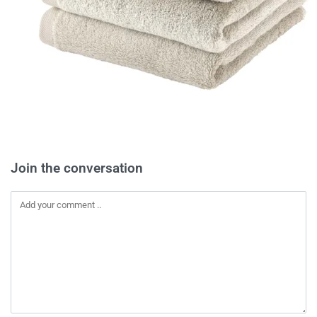
Join the conversation