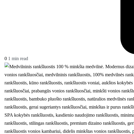
0
1 min read