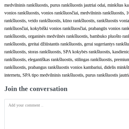
Join the conversation