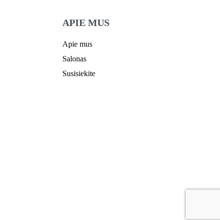
APIE MUS
Apie mus
Salonas
Susisiekite