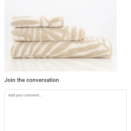
Join the conversation