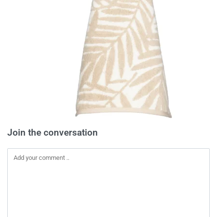
Join the conversation