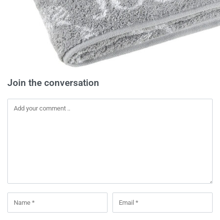
Join the conversation