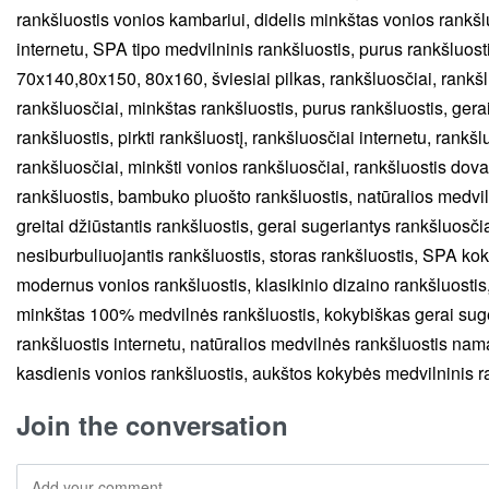
Join the conversation