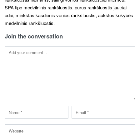
Join the conversation