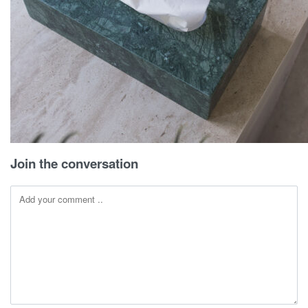
Join the conversation