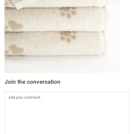
Join the conversation