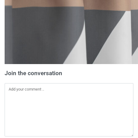
Join the conversation