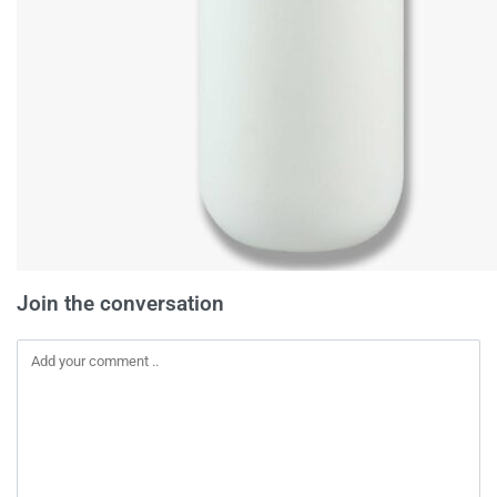
Join the conversation