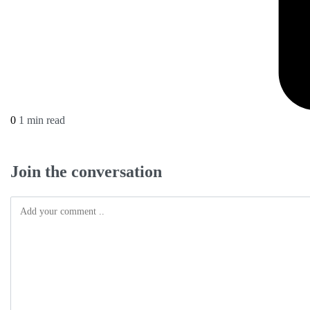
0
1 min read
Join the conversation