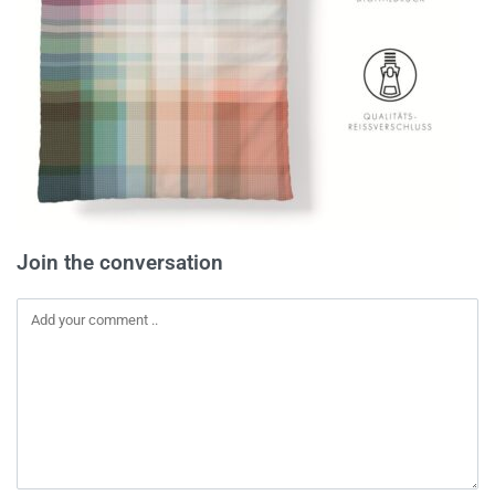
Join the conversation