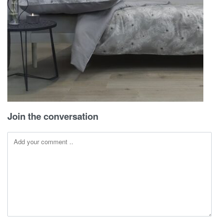
Join the conversation