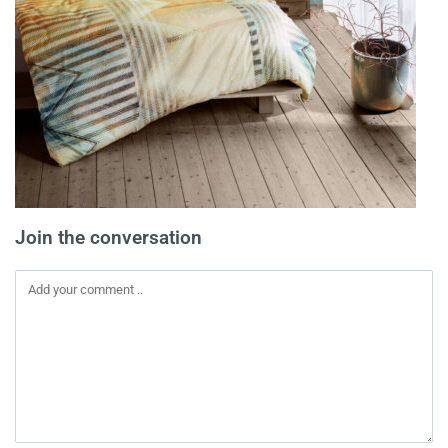
Join the conversation