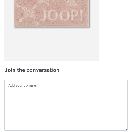
Join the conversation