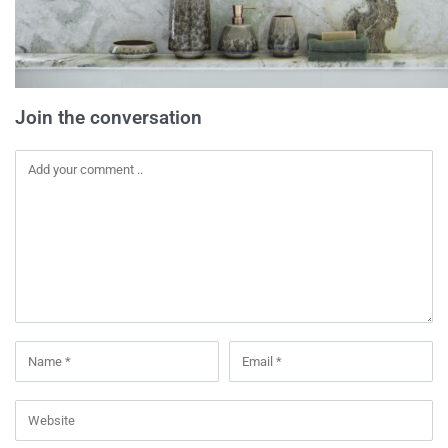
Join the conversation