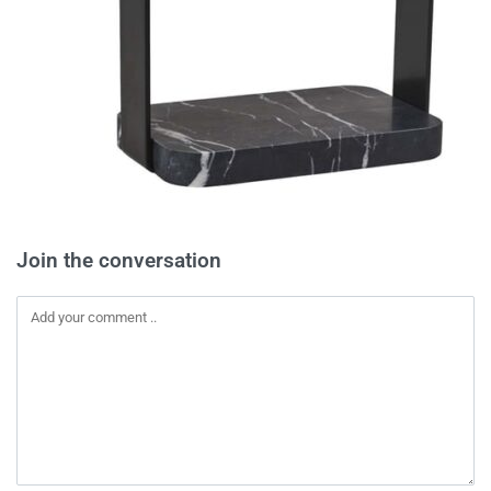
Join the conversation