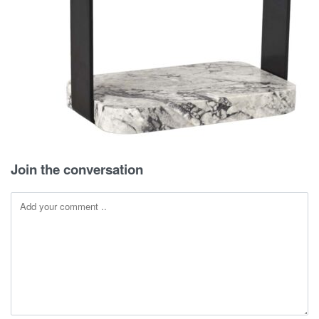
Join the conversation