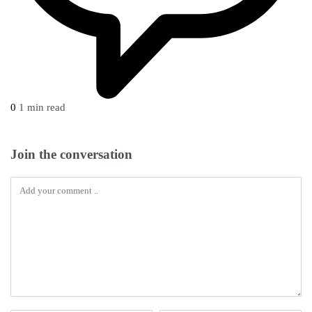
0
1 min read
Join the conversation