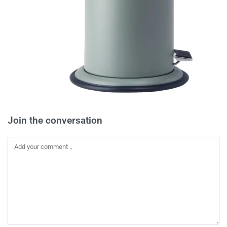
Join the conversation