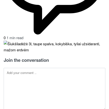
0
1 min read
Join the conversation