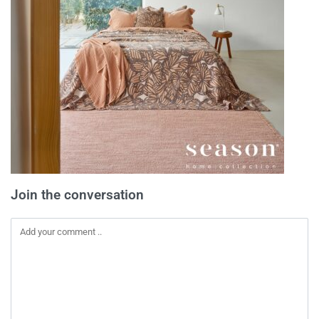
Join the conversation