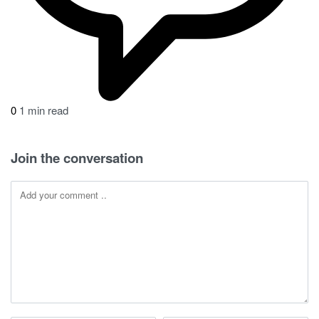
0
1 min read
Join the conversation