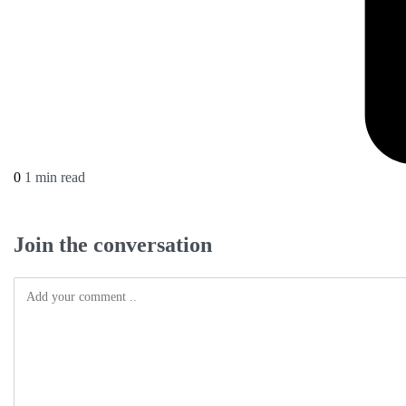
0
1 min read
Join the conversation