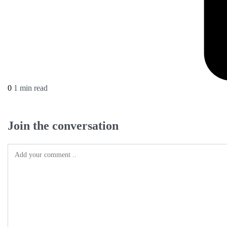
0
1 min read
Join the conversation