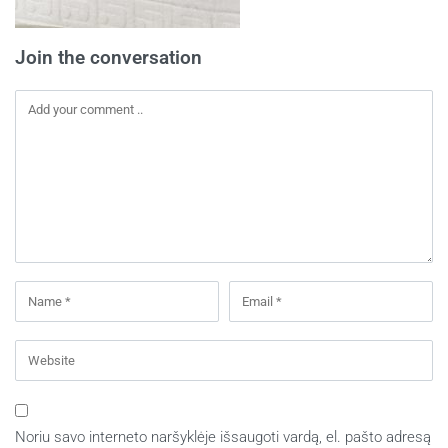
Join the conversation
Noriu savo interneto naršyklėje išsaugoti vardą, el. pašto adresą