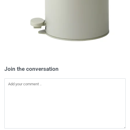
Join the conversation