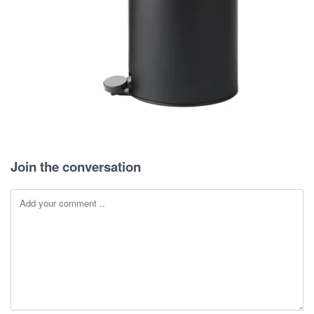
Join the conversation