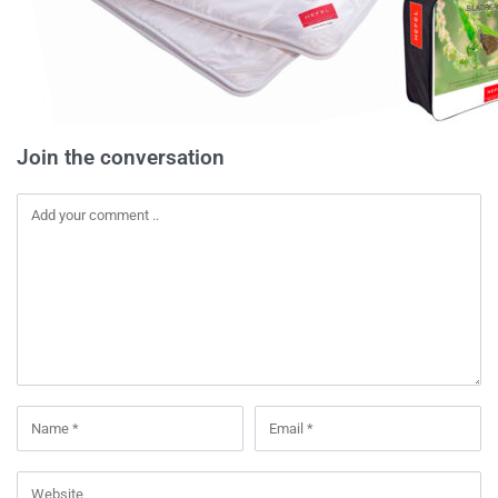
Join the conversation