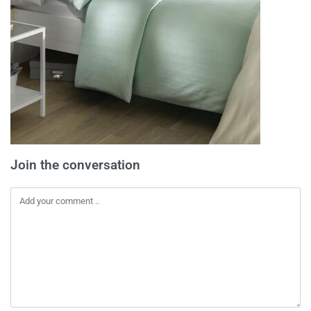
Join the conversation