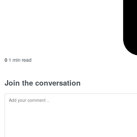
0
1 min read
Join the conversation