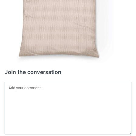
Join the conversation