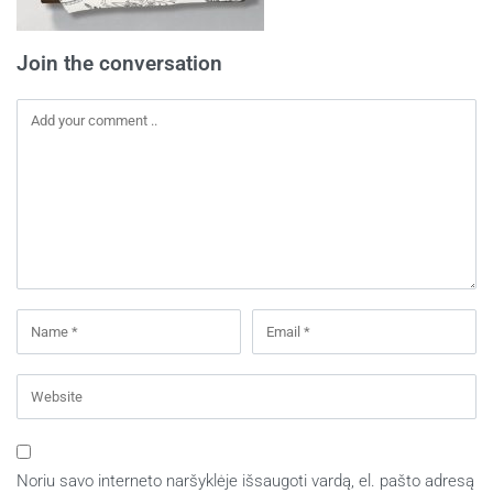
Join the conversation
Noriu savo interneto naršyklėje išsaugoti vardą, el. pašto adresą