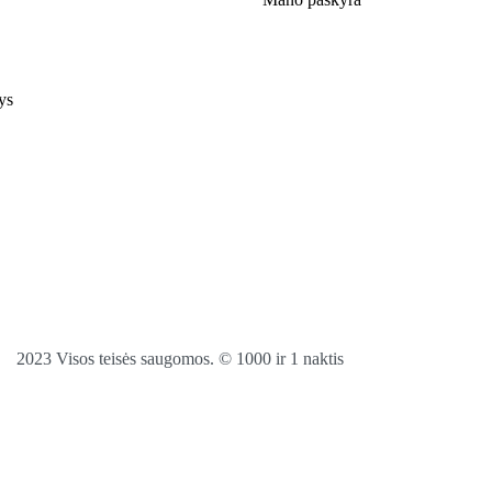
ys
2023 Visos teisės saugomos. © 1000 ir 1 naktis