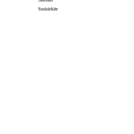
Susisiekite