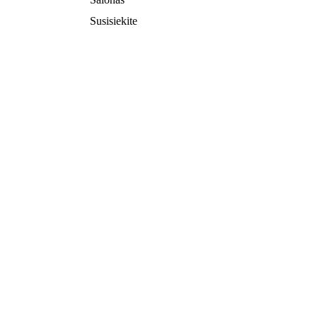
Susisiekite