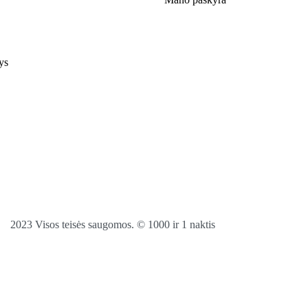
ys
2023 Visos teisės saugomos. © 1000 ir 1 naktis