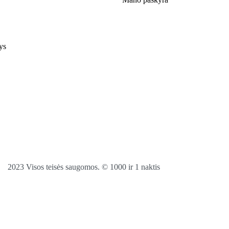
ys
2023 Visos teisės saugomos. © 1000 ir 1 naktis