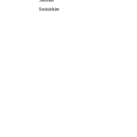
Susisiekite